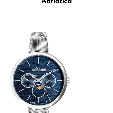
Adriatica