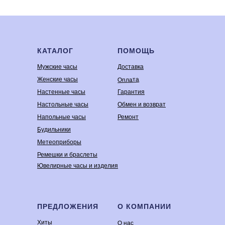
КАТАЛОГ
ПОМОЩЬ
Мужские часы
Доставка
Оплата
Женские часы
Настенные часы
Гарантия
Настольные часы
Обмен и возврат
Напольные часы
Ремонт
Будильники
Метеоприборы
Ремешки и браслеты
Ювелирные часы и изделия
ПРЕДЛОЖЕНИЯ
О КОМПАНИИ
Хиты
О нас