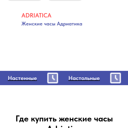
ADRIATICA
Женские часы Адриатика
Настенные
Настольные
Где купить женские часы