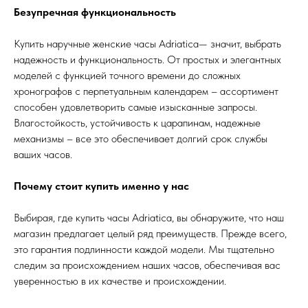
Безупречная функциональность
Купить наручные женские часы Adriatica— значит, выбрать
надежность и функциональность. От простых и элегантных
моделей с функцией точного времени до сложных
хронографов с перпетуальным календарем – ассортимент
способен удовлетворить самые изысканные запросы.
Влагостойкость, устойчивость к царапинам, надежные
механизмы – все это обеспечивает долгий срок службы
ваших часов.
Почему стоит купить именно у нас
Выбирая, где купить часы Adriatica, вы обнаружите, что наш
магазин предлагает целый ряд преимуществ. Прежде всего,
это гарантия подлинности каждой модели. Мы тщательно
следим за происхождением наших часов, обеспечивая вас
уверенностью в их качестве и происхождении.