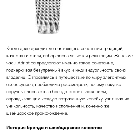
Когда дело доходит до настоящего сочетания традиций,
качества и стиля, выбор часов является решающим. Женские
часы Adriatica предлагают именно такое сочетание,
подчеркивая безупречный вкус и индивидуальность своих
владелиц. Отправляясь в путешествие по миру элегантных
аксессуаров, необходимо рассмотреть, почему покупка
наручных часов этого бренда станет вложением,
оправдывающим каждую потраченную копейку, учитывая их
уникальность, качество исполнения и, конечно же,
швейцарское происхождение.
История бренда и швейцарское качество