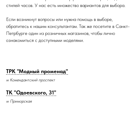
стилей часов. У нас есть множество вариантов для выбора.
Если возникнут вопросы или нужна помощь в выборе,
обратитесь к нашим консультантам. Так же посетите в Санкт-
Петрбурге один из розничных магазинов, чтобы лично
ознакомиться с доступными моделями.
ТРК "Модный променад"
м Комендантский проспект
ТК "Одоевского, 31"
м Приморская