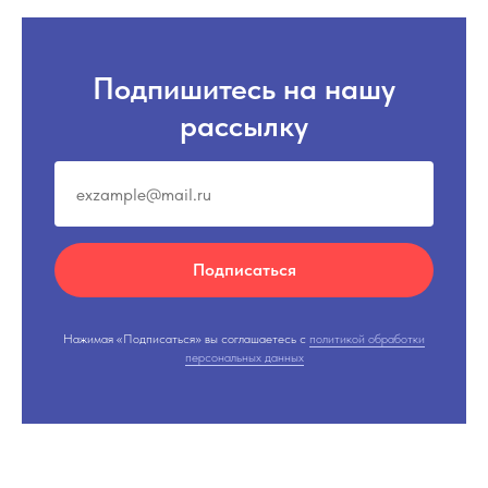
Подпишитесь на нашу
рассылку
Подписаться
Нажимая «Подписаться» вы соглашаетесь с
политикой обработки
персональных данных