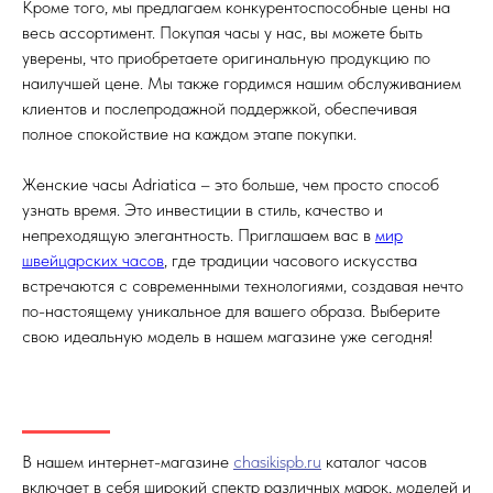
Кроме того, мы предлагаем конкурентоспособные цены на
весь ассортимент. Покупая часы у нас, вы можете быть
уверены, что приобретаете оригинальную продукцию по
наилучшей цене. Мы также гордимся нашим обслуживанием
клиентов и послепродажной поддержкой, обеспечивая
полное спокойствие на каждом этапе покупки.
Женские часы Adriatica – это больше, чем просто способ
узнать время. Это инвестиции в стиль, качество и
непреходящую элегантность. Приглашаем вас в
мир
швейцарских часов
, где традиции часового искусства
встречаются с современными технологиями, создавая нечто
по-настоящему уникальное для вашего образа. Выберите
свою идеальную модель в нашем магазине уже сегодня!
В нашем интернет-магазине
chasikispb.ru
каталог часов
включает в себя широкий спектр различных марок, моделей и