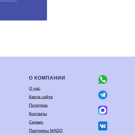
О КОМПАНИИ
О нас
Карта сайта
Политика
Контакты
Сервис
Партнеры MADO