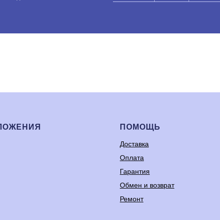
ЛОЖЕНИЯ
ПОМОЩЬ
Доставка
Оплата
Гарантия
Обмен и возврат
Ремонт