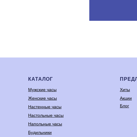
КАТАЛОГ
ПРЕД
Мужские часы
Хиты
Женские часы
Акции
Блог
Настенные часы
Настольные часы
Напольные часы
Будильники