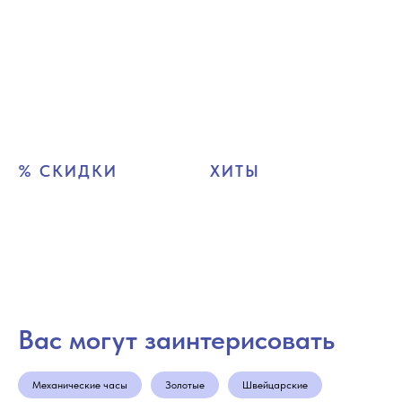
% СКИДКИ
ХИТЫ
Вас могут заинтерисовать
Механические часы
Золотые
Швейцарские