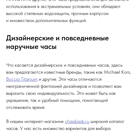
использования в экстремальных условиях, они обладают
высокой степенью водозащиты, прочным корпусом
и множеством дополнительных функций.
Дизайнерские и повседневные
наручные часы
Что касается дизайнерских и повседневных часов, здесь
вам предлагаются известные бренды, такие как Michael Kors,
Boccia Titanium
и другие. Эти часы отличаются
неограниченной фантазией дизайнеров и позволяют вам
выразить свою индивидуальность. Это может быть как
украшение, так и удобный помощник, помогающий
отслеживать время.
В нашем интернет-магазине
chasikispb.ru
широкий каталог
часов. У нас есть множество вариантов для выбора.