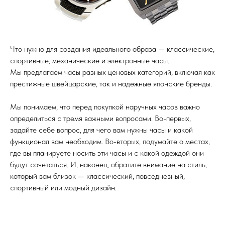
Что нужно для создания идеального образа — классические,
спортивные, механические и электронные часы.
Мы предлагаем часы разных ценовых категорий, включая как
престижные швейцарские, так и надежные японские бренды.
Мы понимаем, что перед покупкой наручных часов важно
определиться с тремя важными вопросами. Во-первых,
задайте себе вопрос, для чего вам нужны часы и какой
функционал вам необходим. Во-вторых, подумайте о местах,
где вы планируете носить эти часы и с какой одеждой они
будут сочетаться. И, наконец, обратите внимание на стиль,
который вам близок — классический, повседневный,
спортивный или модный дизайн.