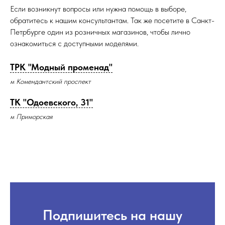
Если возникнут вопросы или нужна помощь в выборе,
обратитесь к нашим консультантам. Так же посетите в Санкт-
Петрбурге один из розничных магазинов, чтобы лично
ознакомиться с доступными моделями.
ТРК "Модный променад"
м Комендантский проспект
ТК "Одоевского, 31"
м Приморская
Подпишитесь на нашу