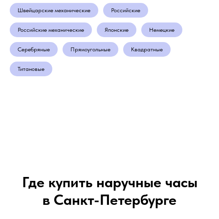
Швейцарские механические
Российские
Российские механические
Японские
Немецкие
Серебряные
Прямоугольные
Квадратные
Титановые
Где купить наручные часы
в Санкт-Петербурге