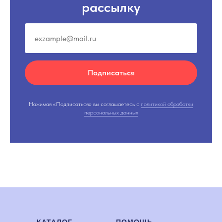
рассылку
Подписаться
Нажимая «Подписаться» вы соглашаетесь с
политикой обработки
персональных данных
КАТАЛОГ
ПОМОЩЬ