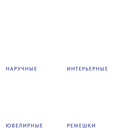
НАРУЧНЫЕ
ИНТЕРЬЕРНЫЕ
ЮВЕЛИРНЫЕ
РЕМЕШКИ