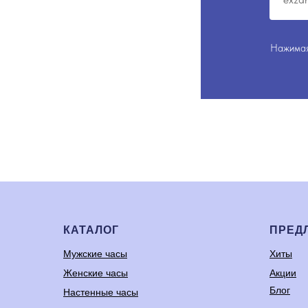
Нажимая
КАТАЛОГ
ПРЕД
Мужские часы
Хиты
Женские часы
Акции
Блог
Настенные часы