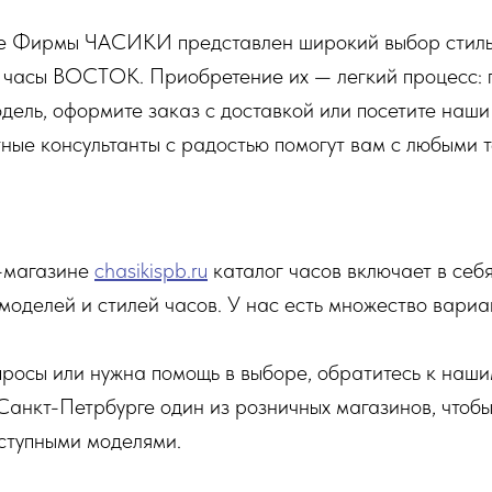
е Фирмы ЧАСИКИ представлен широкий выбор стиль
 часы ВОСТОК. Приобретение их — легкий процесс: 
ель, оформите заказ с доставкой или посетите наш
тные консультанты с радостью помогут вам с любыми 
-магазине
chasikispb.ru
каталог часов включает в себ
моделей и стилей часов. У нас есть множество вариа
просы или нужна помощь в выборе, обратитесь к наши
 Санкт-Петрбурге один из розничных магазинов, чтоб
ступными моделями.