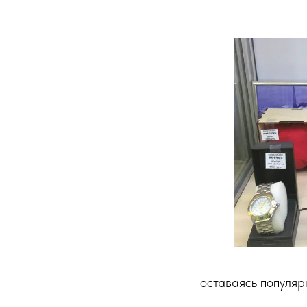
оставаясь популя