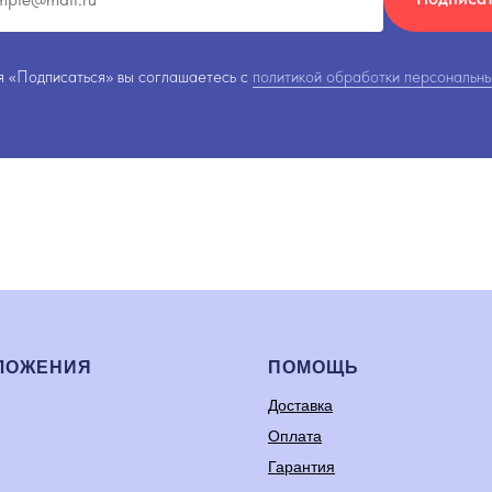
 «Подписаться» вы соглашаетесь с
политикой обработки персональны
ЛОЖЕНИЯ
ПОМОЩЬ
Доставка
Оплата
Гарантия