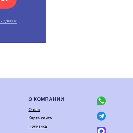
х данных
О КОМПАНИИ
О нас
Карта сайта
Политика