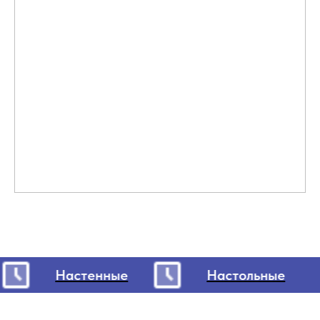
Настенные
Настольные