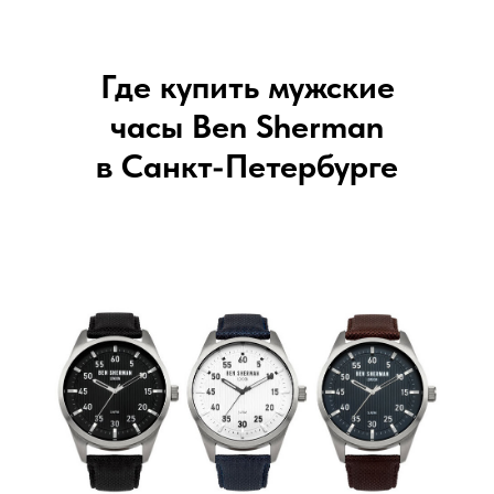
Где купить мужские
часы Ben
Sherman
в Санкт-Петербурге