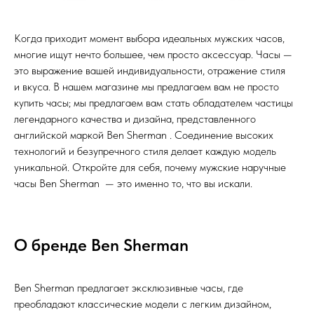
Когда приходит момент выбора идеальных мужских часов,
многие ищут нечто большее, чем просто аксессуар. Часы —
это выражение вашей индивидуальности, отражение стиля
и вкуса. В нашем магазине мы предлагаем вам не просто
купить часы; мы предлагаем вам стать обладателем частицы
легендарного качества и дизайна, представленного
английской маркой Ben Sherman
. Соединение высоких
технологий и безупречного стиля делает каждую модель
уникальной. Откройте для себя, почему мужские наручные
часы Ben Sherman
— это именно то, что вы искали.
О бренде Ben Sherman
Ben Sherman предлагает эксклюзивные часы, где
преобладают классические модели с легким дизайном,