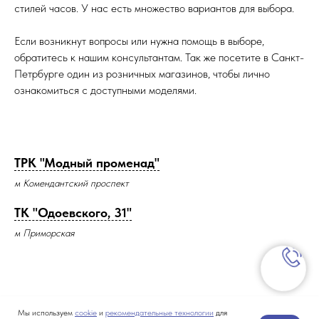
стилей часов. У нас есть множество вариантов для выбора.
Если возникнут вопросы или нужна помощь в выборе,
обратитесь к нашим консультантам. Так же посетите в Санкт-
Петрбурге один из розничных магазинов, чтобы лично
ознакомиться с доступными моделями.
ТРК "Модный променад"
м Комендантский проспект
ТК "Одоевского, 31"
м Приморская
Мы используем
cookie
и
рекомендательные технологии
для