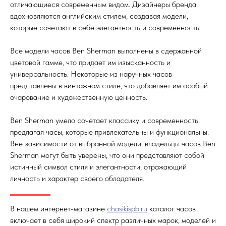
отличающиеся современным видом. Дизайнеры бренда
вдохновляются английским стилем, создавая модели,
которые сочетают в себе элегантность и современность.
Все модели часов Ben Sherman выполнены в сдержанной
цветовой гамме, что придает им изысканность и
универсальность. Некоторые из наручных часов
представлены в винтажном стиле, что добавляет им особый
очарование и художественную ценность.
Ben Sherman умело сочетает классику и современность,
предлагая часы, которые привлекательны и функциональны.
Вне зависимости от выбранной модели, владельцы часов Ben
Sherman могут быть уверены, что они представляют собой
истинный символ стиля и элегантности, отражающий
личность и характер своего обладателя.
В нашем интернет-магазине
chasikispb.ru
каталог часов
включает в себя широкий спектр различных марок, моделей и