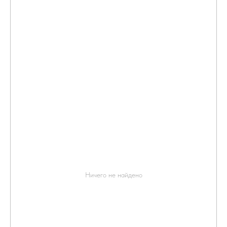
Ничего не найдено