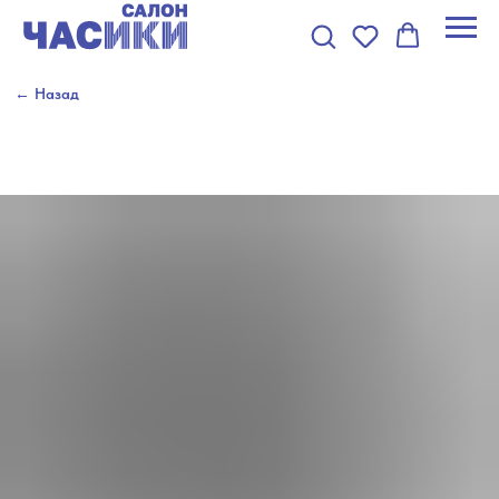
← Назад