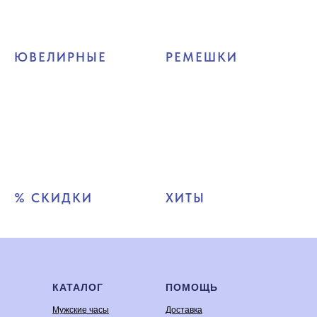
ЮВЕЛИРНЫЕ
РЕМЕШКИ
% СКИДКИ
ХИТЫ
КАТАЛОГ
ПОМОЩЬ
Мужские часы
Доставка