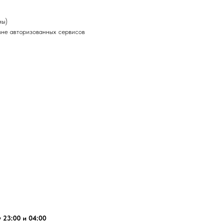
ны)
не авторизованных сервисов
 23:00 и 04:00