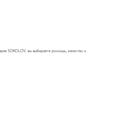
бирая SOKOLOV, вы выбираете роскошь, качество и