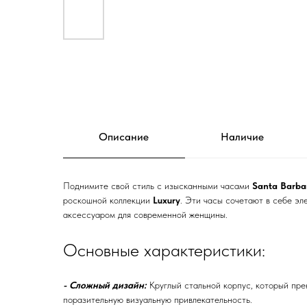
Описание
Наличие
Поднимите свой стиль с изысканными часами
Santa Barbar
роскошной коллекции
Luxury
. Эти часы сочетают в себе эл
аксессуаром для современной женщины.
Основные характеристики:
- Сложный дизайн:
Круглый стальной корпус, который пре
поразительную визуальную привлекательность.