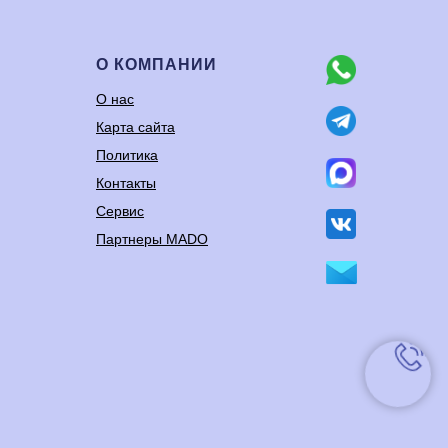
О КОМПАНИИ
О нас
Карта сайта
Политика
Контакты
Сервис
Партнеры MADO