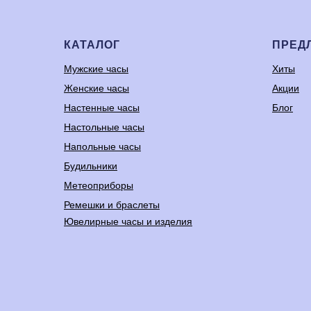
КАТАЛОГ
ПРЕД
Мужские часы
Хиты
Женские часы
Акции
Настенные часы
Блог
Настольные часы
Напольные часы
Будильники
Метеоприборы
Ремешки и браслеты
Ювелирные часы и изделия