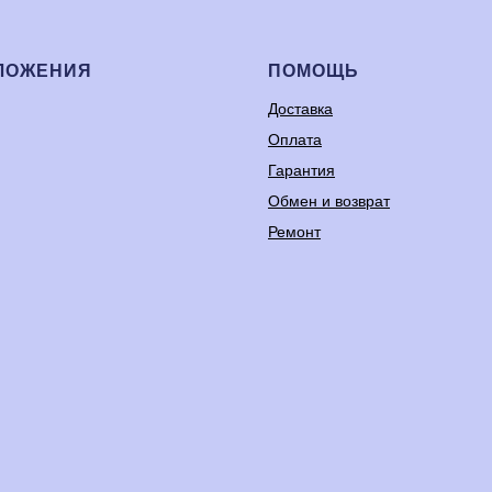
ЛОЖЕНИЯ
ПОМОЩЬ
Доставка
Оплата
Гарантия
Обмен и возврат
Ремонт