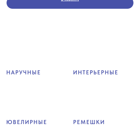
НАРУЧНЫЕ
ИНТЕРЬЕРНЫЕ
ЮВЕЛИРНЫЕ
РЕМЕШКИ