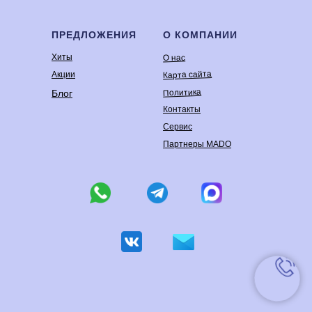
ПРЕДЛОЖЕНИЯ
О КОМПАНИИ
Хиты
О нас
Карта сайта
Акции
Политика
Блог
Контакты
Сервис
Партнеры MADO