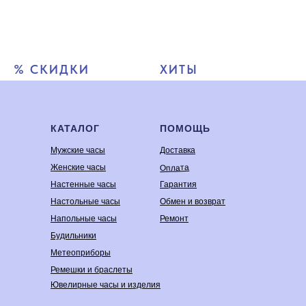
% СКИДКИ
ХИТЫ
КАТАЛОГ
ПОМОЩЬ
Мужские часы
Доставка
Оплата
Женские часы
Настенные часы
Гарантия
Настольные часы
Обмен и возврат
Напольные часы
Ремонт
Будильники
Метеоприборы
Ремешки и браслеты
Ювелирные часы и изделия