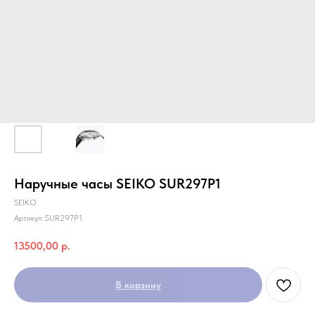
Наручные часы SEIKO SUR297P1
SEIKO
Артикул:
SUR297P1
13500,00
р.
В корзину