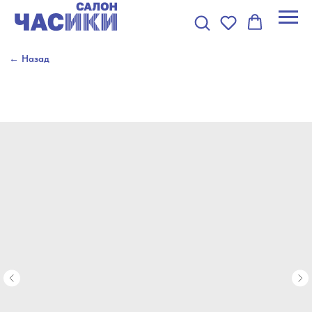
← Назад