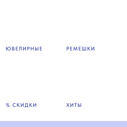
ЮВЕЛИРНЫЕ
РЕМЕШКИ
% СКИДКИ
ХИТЫ