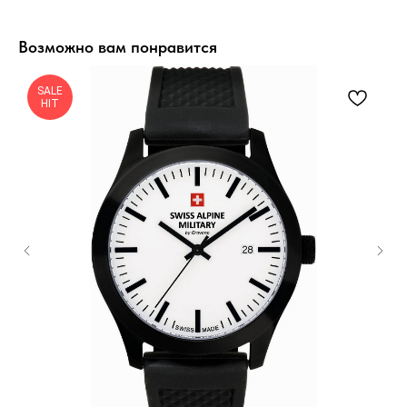
Возможно вам понравится
SALE
HIT