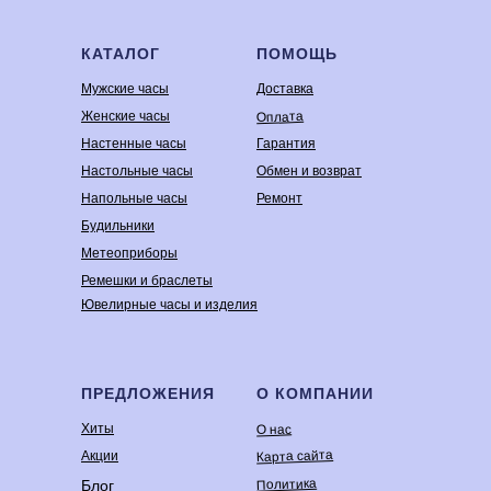
КАТАЛОГ
ПОМОЩЬ
Мужские часы
Доставка
Оплата
Женские часы
Настенные часы
Гарантия
Настольные часы
Обмен и возврат
Напольные часы
Ремонт
Будильники
Метеоприборы
Ремешки и браслеты
Ювелирные часы и изделия
ПРЕДЛОЖЕНИЯ
О КОМПАНИИ
Хиты
О нас
Карта сайта
Акции
Политика
Блог