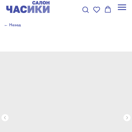
← Назад