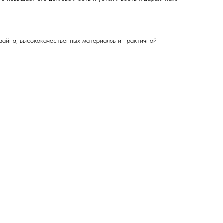
айна, высококачественных материалов и практичной