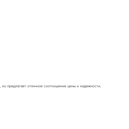
, но предлагает отличное соотношение цены и надежности,