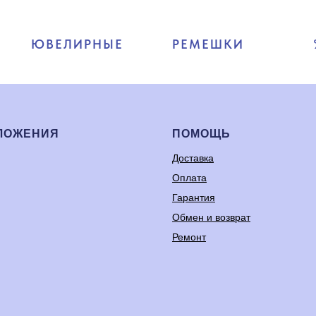
ЮВЕЛИРНЫЕ
РЕМЕШКИ
ЛОЖЕНИЯ
ПОМОЩЬ
Доставка
Оплата
Гарантия
Обмен и возврат
Ремонт