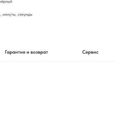
 чёрный
, минуты, секунды
Гарантия и возврат
Сервис