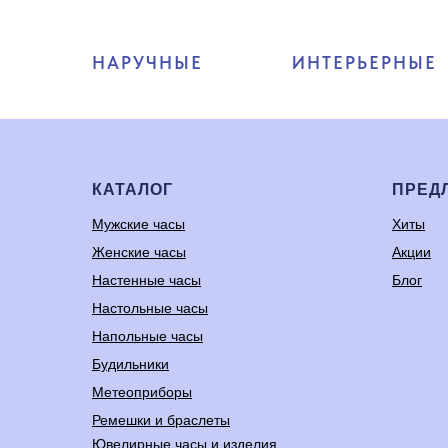
НАРУЧНЫЕ
ИНТЕРЬЕРНЫЕ
КАТАЛОГ
ПРЕД
Мужские часы
Хиты
Женские часы
Акции
Настенные часы
Блог
Настольные часы
Напольные часы
Будильники
Метеоприборы
Ремешки и браслеты
Ювелирные часы и изделия