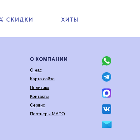
% СКИДКИ
ХИТЫ
О КОМПАНИИ
О нас
Карта сайта
Политика
Контакты
Сервис
Партнеры MADO