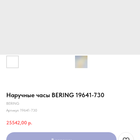
Наручные часы BERING 19641-730
BERING
Артикул:
19641-730
25542,00
р.
В корзину