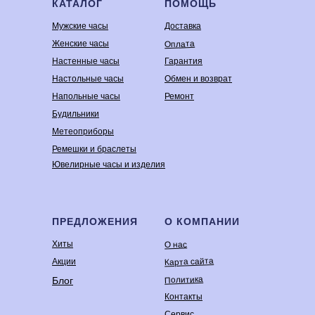
КАТАЛОГ
ПОМОЩЬ
Мужские часы
Доставка
Оплата
Женские часы
Настенные часы
Гарантия
Настольные часы
Обмен и возврат
Напольные часы
Ремонт
Будильники
Метеоприборы
Ремешки и браслеты
Ювелирные часы и изделия
ПРЕДЛОЖЕНИЯ
О КОМПАНИИ
Хиты
О нас
Карта сайта
Акции
Политика
Блог
Контакты
Сервис