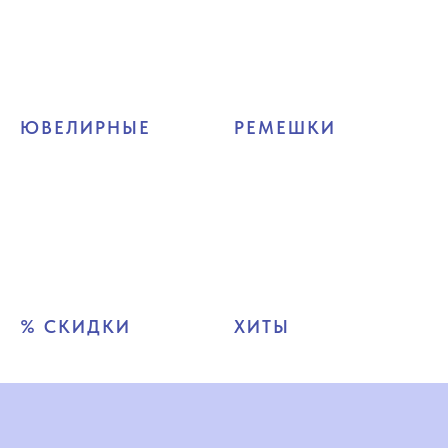
ЮВЕЛИРНЫЕ
РЕМЕШКИ
% СКИДКИ
ХИТЫ