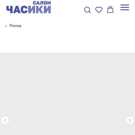
← Назад