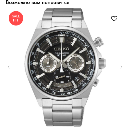
Возможно вам понравится
SALE
HIT