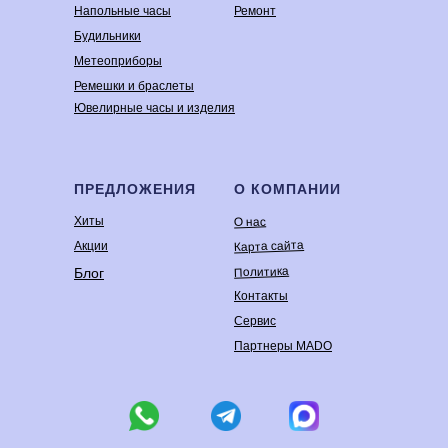
Напольные часы
Ремонт
Будильники
Метеоприборы
Ремешки и браслеты
Ювелирные часы и изделия
ПРЕДЛОЖЕНИЯ
О КОМПАНИИ
Хиты
О нас
Карта сайта
Акции
Политика
Блог
Контакты
Сервис
Партнеры MADO