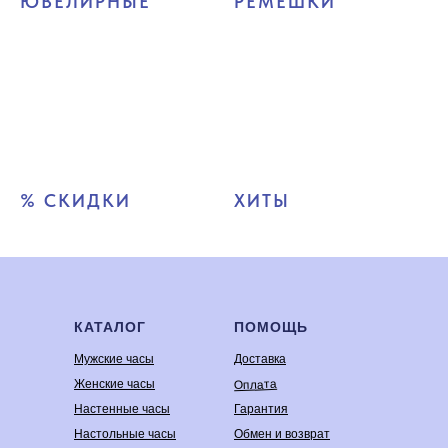
ЮВЕЛИРНЫЕ
РЕМЕШКИ
% СКИДКИ
ХИТЫ
КАТАЛОГ
ПОМОЩЬ
Мужские часы
Доставка
Оплата
Женские часы
Настенные часы
Гарантия
Настольные часы
Обмен и возврат