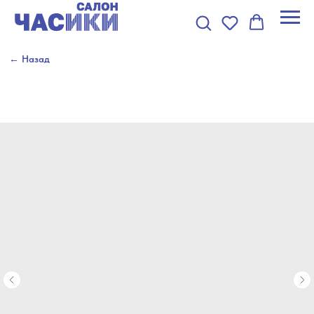
← Назад