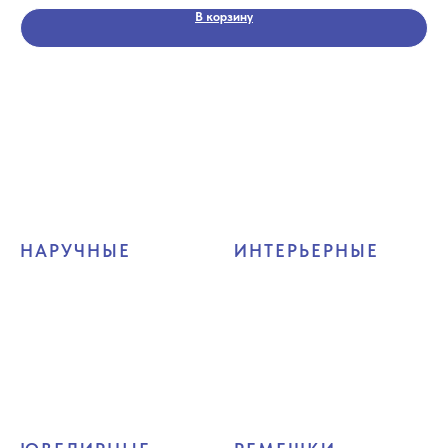
В корзину
НАРУЧНЫЕ
ИНТЕРЬЕРНЫЕ