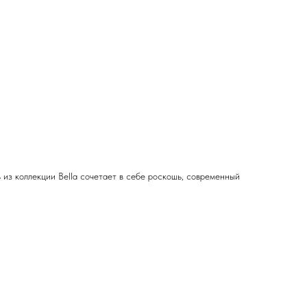
з коллекции Bella сочетает в себе роскошь, современный