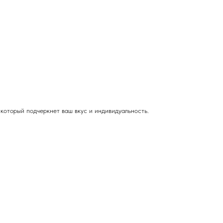
который подчеркнет ваш вкус и индивидуальность.