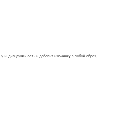
ашу индивидуальность и добавит изюминку в любой образ.