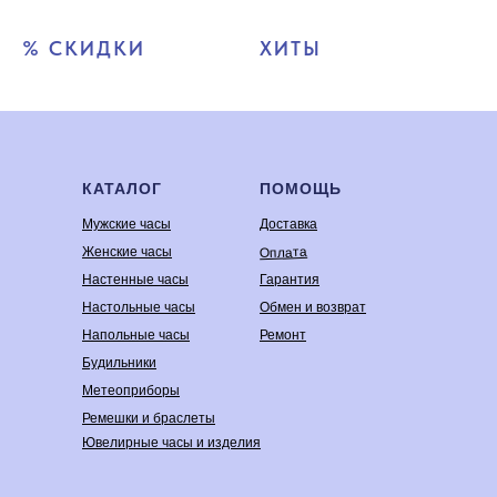
% СКИДКИ
ХИТЫ
КАТАЛОГ
ПОМОЩЬ
Мужские часы
Доставка
Оплата
Женские часы
Настенные часы
Гарантия
Настольные часы
Обмен и возврат
Напольные часы
Ремонт
Будильники
Метеоприборы
Ремешки и браслеты
Ювелирные часы и изделия