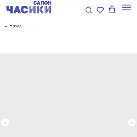
← Назад