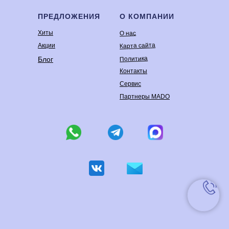
ПРЕДЛОЖЕНИЯ
О КОМПАНИИ
Хиты
О нас
Карта сайта
Акции
Политика
Блог
Контакты
Сервис
Партнеры MADO