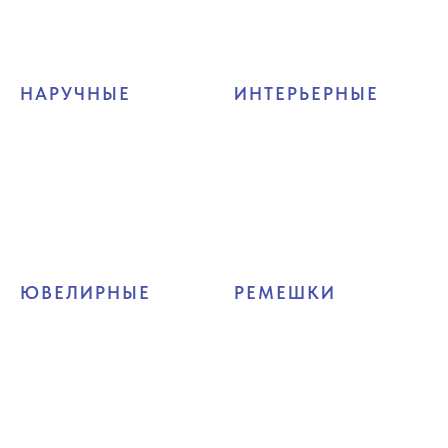
НАРУЧНЫЕ
ИНТЕРЬЕРНЫЕ
ЮВЕЛИРНЫЕ
РЕМЕШКИ