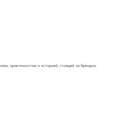
илем, практичностью и историей, стоящей за брендом.