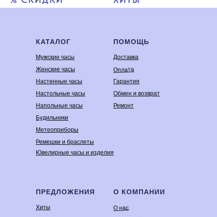
КАТАЛОГ
ПОМОЩЬ
Мужские часы
Доставка
Оплата
Женские часы
Настенные часы
Гарантия
Настольные часы
Обмен и возврат
Напольные часы
Ремонт
Будильники
Метеоприборы
Ремешки и браслеты
Ювелирные часы и изделия
ПРЕДЛОЖЕНИЯ
О КОМПАНИИ
Хиты
О нас