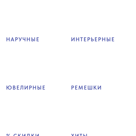
НАРУЧНЫЕ
ИНТЕРЬЕРНЫЕ
ЮВЕЛИРНЫЕ
РЕМЕШКИ
% СКИДКИ
ХИТЫ