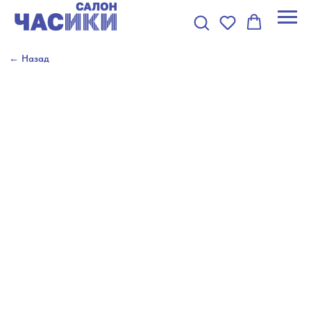
← Назад