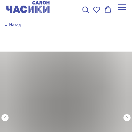
← Назад