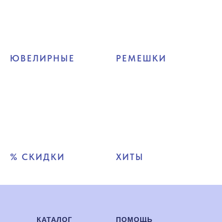
ЮВЕЛИРНЫЕ
РЕМЕШКИ
% СКИДКИ
ХИТЫ
КАТАЛОГ
ПОМОЩЬ