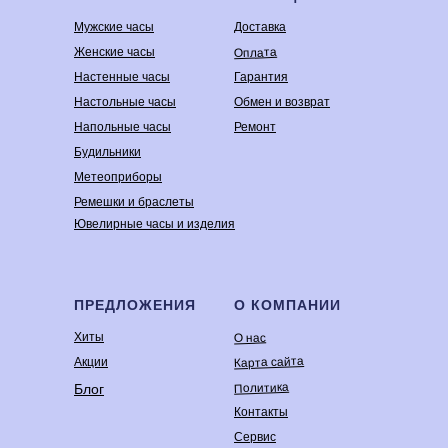
Мужские часы
Доставка
Оплата
Женские часы
Настенные часы
Гарантия
Настольные часы
Обмен и возврат
Напольные часы
Ремонт
Будильники
Метеоприборы
Ремешки и браслеты
Ювелирные часы и изделия
ПРЕДЛОЖЕНИЯ
О КОМПАНИИ
Хиты
О нас
Карта сайта
Акции
Политика
Блог
Контакты
Сервис