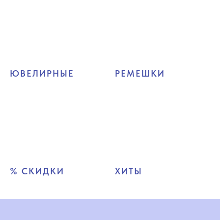
ЮВЕЛИРНЫЕ
РЕМЕШКИ
% СКИДКИ
ХИТЫ