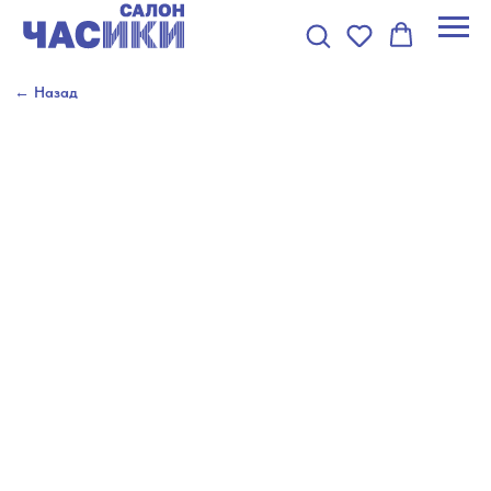
← Назад