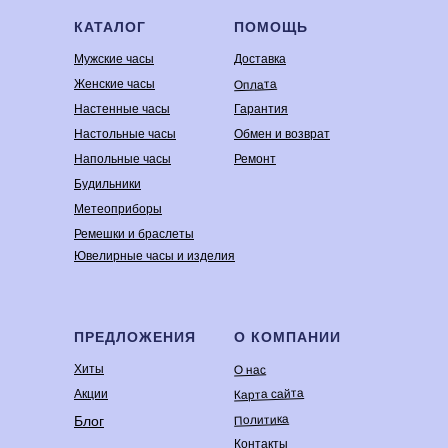
КАТАЛОГ
ПОМОЩЬ
Мужские часы
Доставка
Оплата
Женские часы
Настенные часы
Гарантия
Настольные часы
Обмен и возврат
Напольные часы
Ремонт
Будильники
Метеоприборы
Ремешки и браслеты
Ювелирные часы и изделия
ПРЕДЛОЖЕНИЯ
О КОМПАНИИ
Хиты
О нас
Карта сайта
Акции
Политика
Блог
Контакты