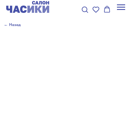
← Назад