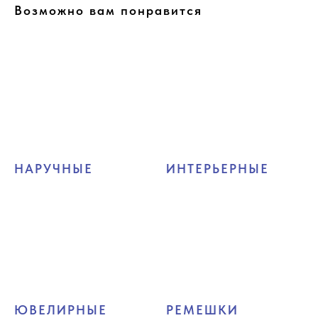
Возможно вам понравится
НАРУЧНЫЕ
ИНТЕРЬЕРНЫЕ
ЮВЕЛИРНЫЕ
РЕМЕШКИ