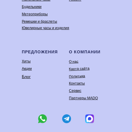
Будильники
Метеоприборы
Ремешки и браслеты
Ювелирные часы и изделия
ПРЕДЛОЖЕНИЯ
О КОМПАНИИ
Хиты
О нас
Карта сайта
Акции
Политика
Блог
Контакты
Сервис
Партнеры MADO