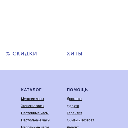
% СКИДКИ
ХИТЫ
КАТАЛОГ
ПОМОЩЬ
Мужские часы
Доставка
Оплата
Женские часы
Настенные часы
Гарантия
Настольные часы
Обмен и возврат
Напольные часы
Ремонт