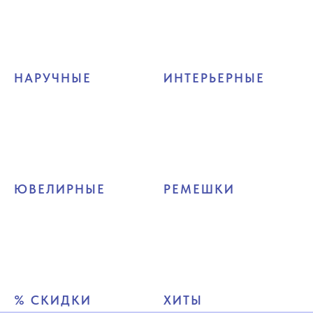
НАРУЧНЫЕ
ИНТЕРЬЕРНЫЕ
ЮВЕЛИРНЫЕ
РЕМЕШКИ
% СКИДКИ
ХИТЫ