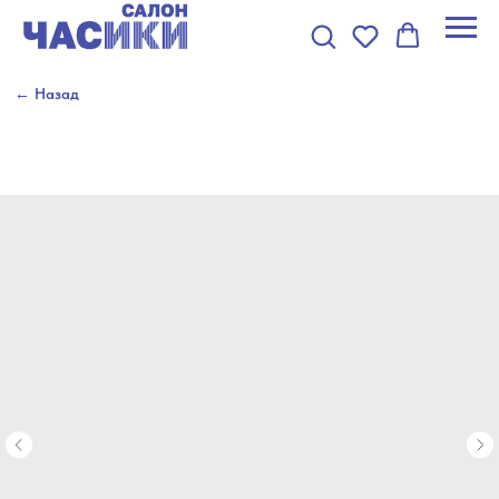
← Назад