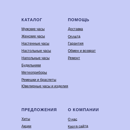
КАТАЛОГ
ПОМОЩЬ
Мужские часы
Доставка
Оплата
Женские часы
Настенные часы
Гарантия
Настольные часы
Обмен и возврат
Напольные часы
Ремонт
Будильники
Метеоприборы
Ремешки и браслеты
Ювелирные часы и изделия
ПРЕДЛОЖЕНИЯ
О КОМПАНИИ
Хиты
О нас
Карта сайта
Акции