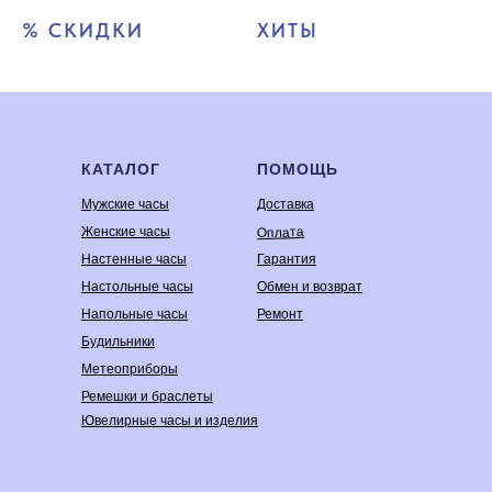
% СКИДКИ
ХИТЫ
КАТАЛОГ
ПОМОЩЬ
Мужские часы
Доставка
Оплата
Женские часы
Настенные часы
Гарантия
Настольные часы
Обмен и возврат
Напольные часы
Ремонт
Будильники
Метеоприборы
Ремешки и браслеты
Ювелирные часы и изделия