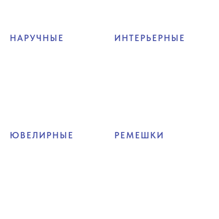
НАРУЧНЫЕ
ИНТЕРЬЕРНЫЕ
ЮВЕЛИРНЫЕ
РЕМЕШКИ