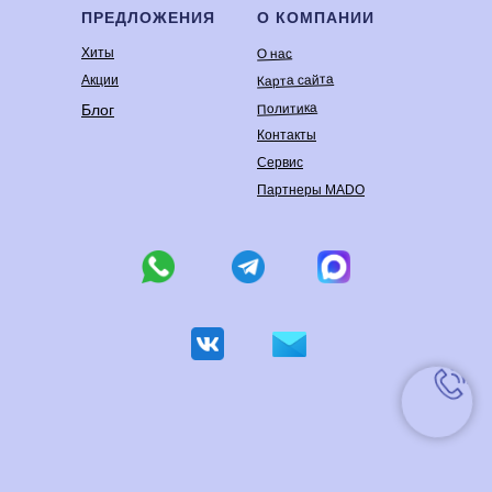
ПРЕДЛОЖЕНИЯ
О КОМПАНИИ
Хиты
О нас
Карта сайта
Акции
Политика
Блог
Контакты
Сервис
Партнеры MADO