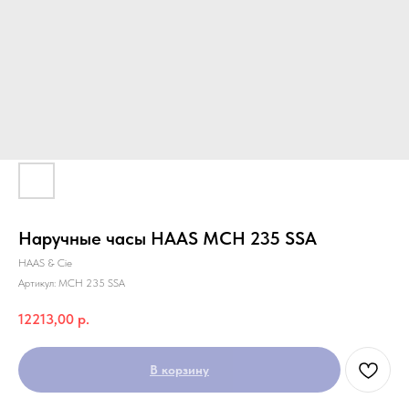
Наручные часы HAAS MCH 235 SSA
HAAS & Cie
Артикул:
MCH 235 SSA
12213,00
р.
В корзину