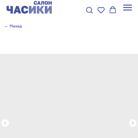
← Назад