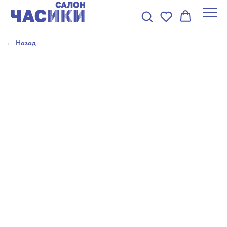
← Назад