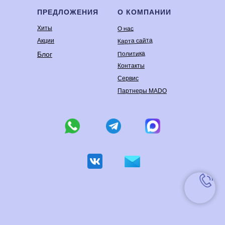
ПРЕДЛОЖЕНИЯ
О КОМПАНИИ
Хиты
О нас
Карта сайта
Акции
Политика
Блог
Контакты
Сервис
Партнеры MADO