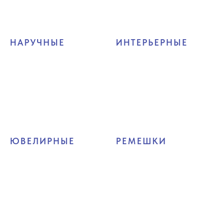
НАРУЧНЫЕ
ИНТЕРЬЕРНЫЕ
ЮВЕЛИРНЫЕ
РЕМЕШКИ