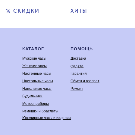
% СКИДКИ
ХИТЫ
КАТАЛОГ
ПОМОЩЬ
Мужские часы
Доставка
Оплата
Женские часы
Настенные часы
Гарантия
Настольные часы
Обмен и возврат
Напольные часы
Ремонт
Будильники
Метеоприборы
Ремешки и браслеты
Ювелирные часы и изделия