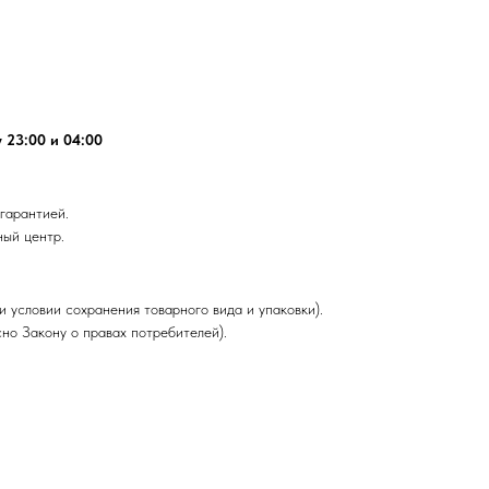
 23:00 и 04:00
гарантией.
ный центр.
и условии сохранения товарного вида и упаковки).
но Закону о правах потребителей).