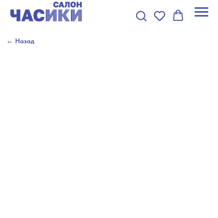
← Назад