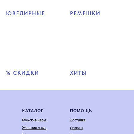
ЮВЕЛИРНЫЕ
РЕМЕШКИ
% СКИДКИ
ХИТЫ
КАТАЛОГ
ПОМОЩЬ
Мужские часы
Доставка
Оплата
Женские часы