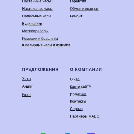
Настенные часы
Гарантия
Настольные часы
Обмен и возврат
Напольные часы
Ремонт
Будильники
Метеоприборы
Ремешки и браслеты
Ювелирные часы и изделия
ПРЕДЛОЖЕНИЯ
О КОМПАНИИ
Хиты
О нас
Карта сайта
Акции
Политика
Блог
Контакты
Сервис
Партнеры MADO