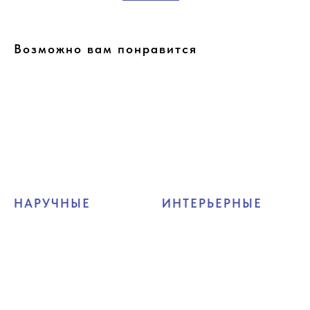
Возможно вам понравится
НАРУЧНЫЕ
ИНТЕРЬЕРНЫЕ