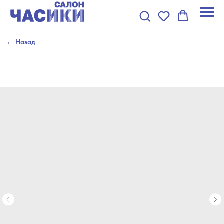
← Назад