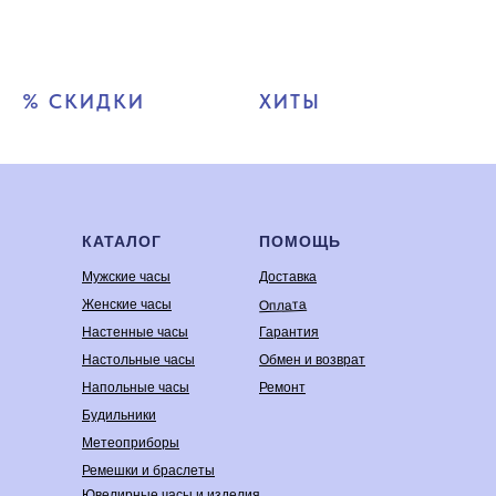
% СКИДКИ
ХИТЫ
КАТАЛОГ
ПОМОЩЬ
Мужские часы
Доставка
Оплата
Женские часы
Настенные часы
Гарантия
Настольные часы
Обмен и возврат
Напольные часы
Ремонт
Будильники
Метеоприборы
Ремешки и браслеты
Ювелирные часы и изделия