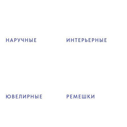
НАРУЧНЫЕ
ИНТЕРЬЕРНЫЕ
ЮВЕЛИРНЫЕ
РЕМЕШКИ