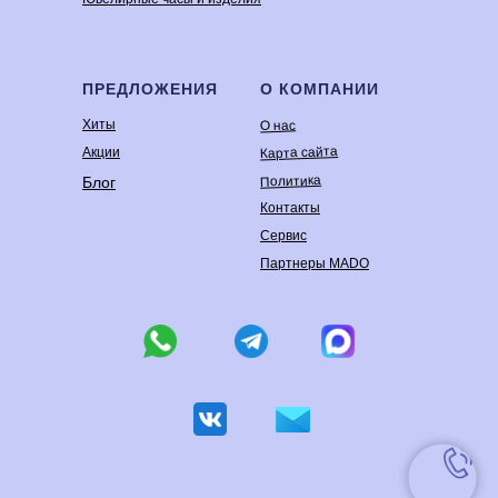
ПРЕДЛОЖЕНИЯ
О КОМПАНИИ
Хиты
О нас
Карта сайта
Акции
Политика
Блог
Контакты
Сервис
Партнеры MADO