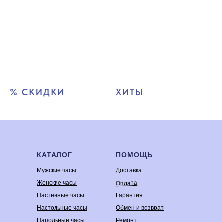
% СКИДКИ
ХИТЫ
КАТАЛОГ
ПОМОЩЬ
Мужские часы
Доставка
Оплата
Женские часы
Настенные часы
Гарантия
Настольные часы
Обмен и возврат
Напольные часы
Ремонт