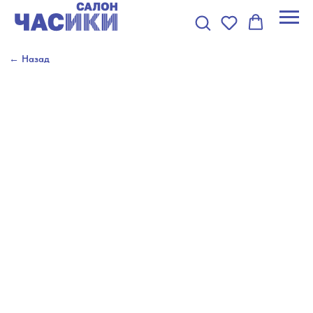
← Назад