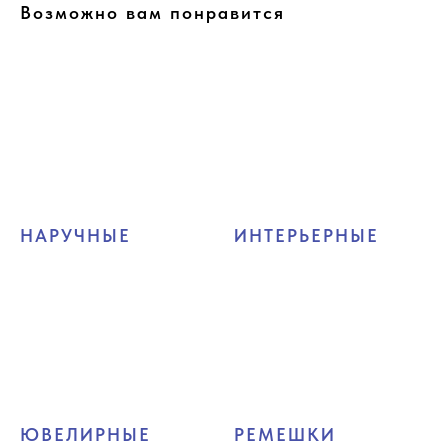
Возможно вам понравится
НАРУЧНЫЕ
ИНТЕРЬЕРНЫЕ
ЮВЕЛИРНЫЕ
РЕМЕШКИ