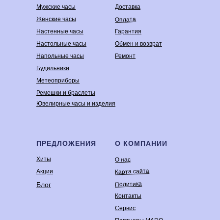
Мужские часы
Доставка
Оплата
Женские часы
Настенные часы
Гарантия
Настольные часы
Обмен и возврат
Напольные часы
Ремонт
Будильники
Метеоприборы
Ремешки и браслеты
Ювелирные часы и изделия
ПРЕДЛОЖЕНИЯ
О КОМПАНИИ
Хиты
О нас
Карта сайта
Акции
Политика
Блог
Контакты
Сервис