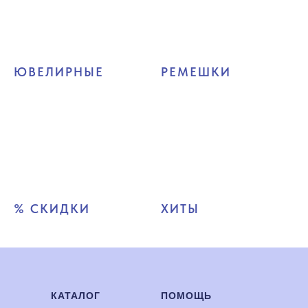
ЮВЕЛИРНЫЕ
РЕМЕШКИ
% СКИДКИ
ХИТЫ
КАТАЛОГ
ПОМОЩЬ