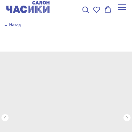
← Назад