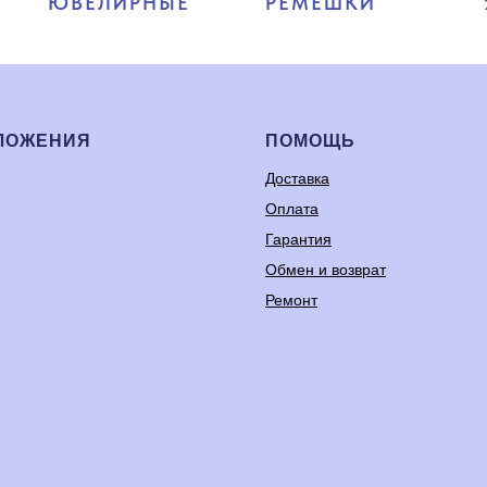
ЮВЕЛИРНЫЕ
РЕМЕШКИ
ЛОЖЕНИЯ
ПОМОЩЬ
Доставка
Оплата
Гарантия
Обмен и возврат
Ремонт