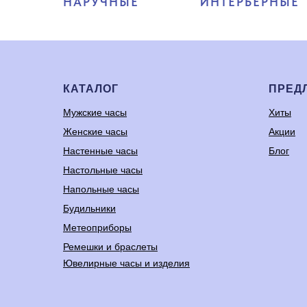
НАРУЧНЫЕ
ИНТЕРЬЕРНЫЕ
КАТАЛОГ
ПРЕД
Мужские часы
Хиты
Женские часы
Акции
Настенные часы
Блог
Настольные часы
Напольные часы
Будильники
Метеоприборы
Ремешки и браслеты
Ювелирные часы и изделия