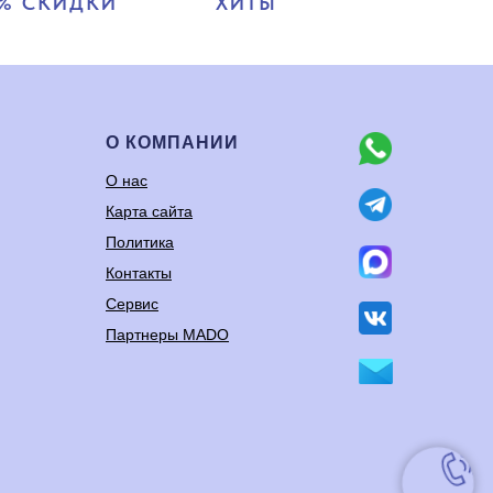
% СКИДКИ
ХИТЫ
О КОМПАНИИ
О нас
Карта сайта
Политика
Контакты
Сервис
Партнеры MADO