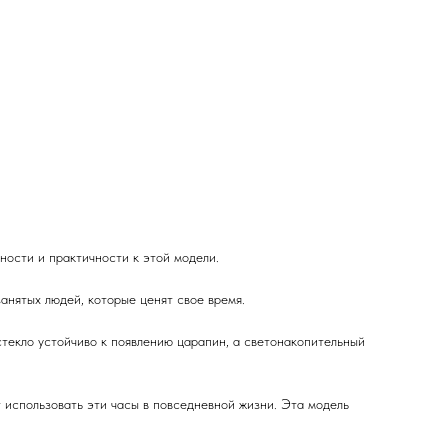
ности и практичности к этой модели.
занятых людей, которые ценят свое время.
текло устойчиво к появлению царапин, а светонакопительный
 использовать эти часы в повседневной жизни. Эта модель