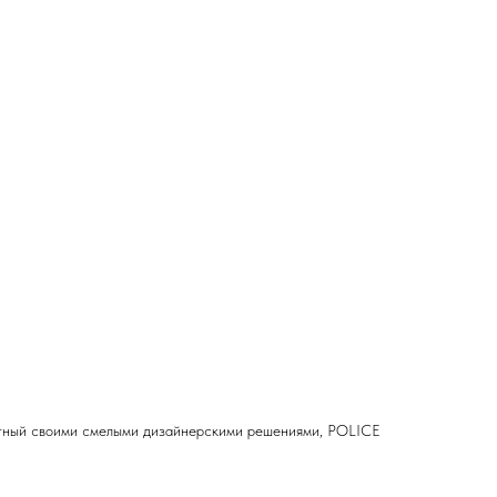
естный своими смелыми дизайнерскими решениями, POLICE