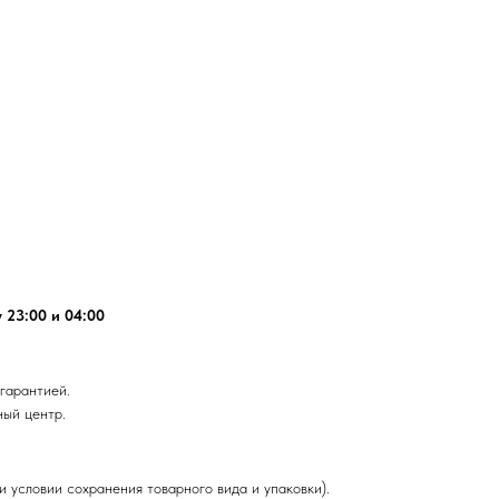
 23:00 и 04:00
гарантией.
ный центр.
и условии сохранения товарного вида и упаковки).