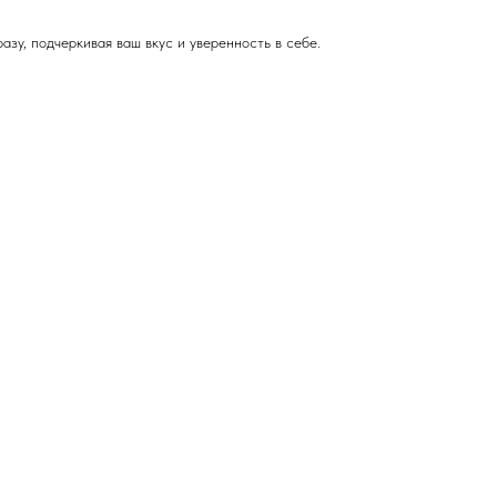
зу, подчеркивая ваш вкус и уверенность в себе.