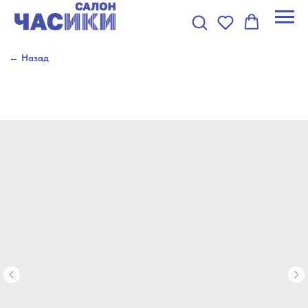
← Назад