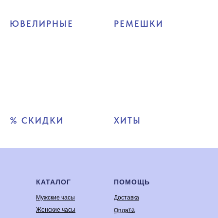
ЮВЕЛИРНЫЕ
РЕМЕШКИ
% СКИДКИ
ХИТЫ
КАТАЛОГ
ПОМОЩЬ
Мужские часы
Доставка
Оплата
Женские часы