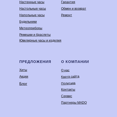
Настенные часы
Гарантия
Настольные часы
Обмен и возврат
Напольные часы
Ремонт
Будильники
Метеоприборы
Ремешки и браслеты
Ювелирные часы и изделия
ПРЕДЛОЖЕНИЯ
О КОМПАНИИ
Хиты
О нас
Карта сайта
Акции
Политика
Блог
Контакты
Сервис
Партнеры MADO