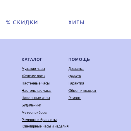
% СКИДКИ
ХИТЫ
КАТАЛОГ
ПОМОЩЬ
Мужские часы
Доставка
Оплата
Женские часы
Настенные часы
Гарантия
Настольные часы
Обмен и возврат
Напольные часы
Ремонт
Будильники
Метеоприборы
Ремешки и браслеты
Ювелирные часы и изделия