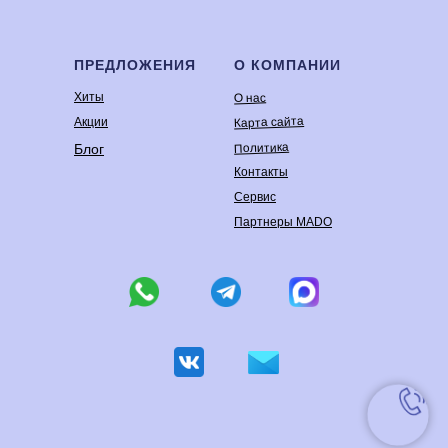
ПРЕДЛОЖЕНИЯ
О КОМПАНИИ
Хиты
О нас
Карта сайта
Акции
Политика
Блог
Контакты
Сервис
Партнеры MADO