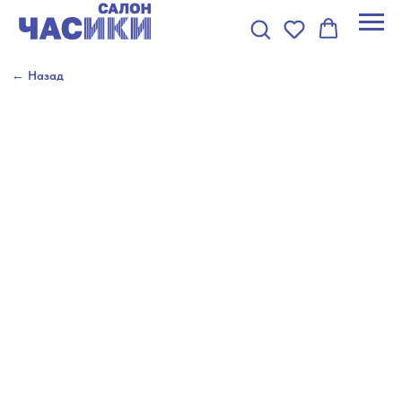
← Назад