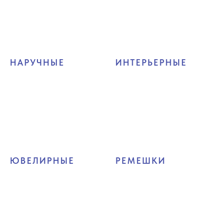
НАРУЧНЫЕ
ИНТЕРЬЕРНЫЕ
ЮВЕЛИРНЫЕ
РЕМЕШКИ