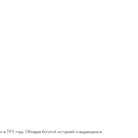
и в 1911 году. Обладая богатой историей и выдающимся