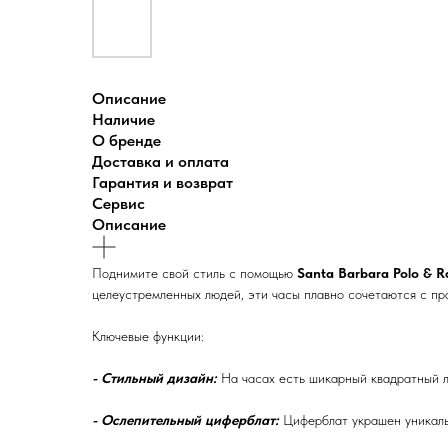
Описание
Наличие
О бренде
Доставка и оплата
Гарантия и возврат
Сервис
Описание
Поднимите свой стиль с помощью
Santa Barbara Polo & Ra
целеустремленных людей, эти часы плавно сочетаются с пр
Ключевые функции:
- Стильный дизайн:
На часах есть шикарный квадратный л
- Ослепительный циферблат:
Циферблат украшен уникаль