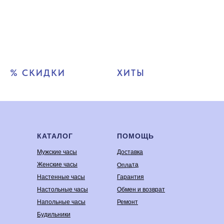
% СКИДКИ
ХИТЫ
КАТАЛОГ
ПОМОЩЬ
Мужские часы
Доставка
Оплата
Женские часы
Настенные часы
Гарантия
Настольные часы
Обмен и возврат
Напольные часы
Ремонт
Будильники