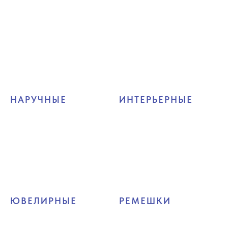
НАРУЧНЫЕ
ИНТЕРЬЕРНЫЕ
ЮВЕЛИРНЫЕ
РЕМЕШКИ