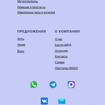
Метеоприборы
Ремешки и браслеты
Ювелирные часы и изделия
ПРЕДЛОЖЕНИЯ
О КОМПАНИИ
Хиты
О нас
Карта сайта
Акции
Политика
Блог
Контакты
Сервис
Партнеры MADO