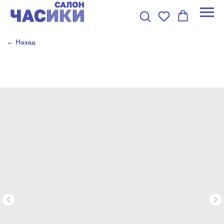
← Назад