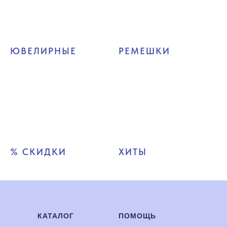
ЮВЕЛИРНЫЕ
РЕМЕШКИ
% СКИДКИ
ХИТЫ
КАТАЛОГ
ПОМОЩЬ