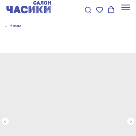
← Назад