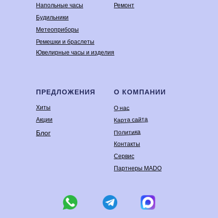
Напольные часы
Ремонт
Будильники
Метеоприборы
Ремешки и браслеты
Ювелирные часы и изделия
ПРЕДЛОЖЕНИЯ
О КОМПАНИИ
Хиты
О нас
Карта сайта
Акции
Политика
Блог
Контакты
Сервис
Партнеры MADO