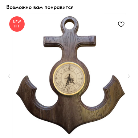
Возможно вам понравится
NEW
HIT