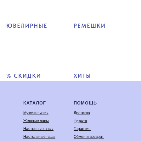
ЮВЕЛИРНЫЕ
РЕМЕШКИ
% СКИДКИ
ХИТЫ
КАТАЛОГ
ПОМОЩЬ
Мужские часы
Доставка
Оплата
Женские часы
Настенные часы
Гарантия
Настольные часы
Обмен и возврат