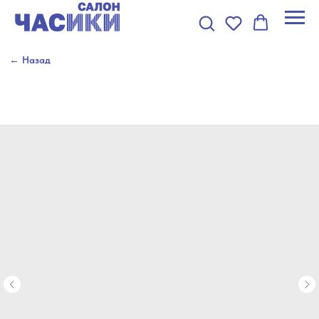
← Назад