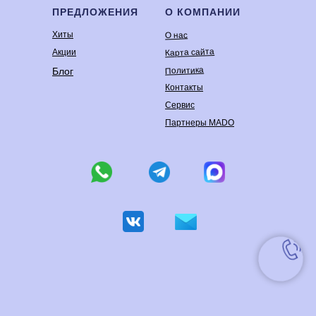
ПРЕДЛОЖЕНИЯ
О КОМПАНИИ
Хиты
О нас
Карта сайта
Акции
Политика
Блог
Контакты
Сервис
Партнеры MADO