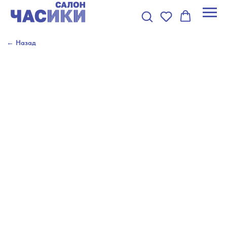
← Назад