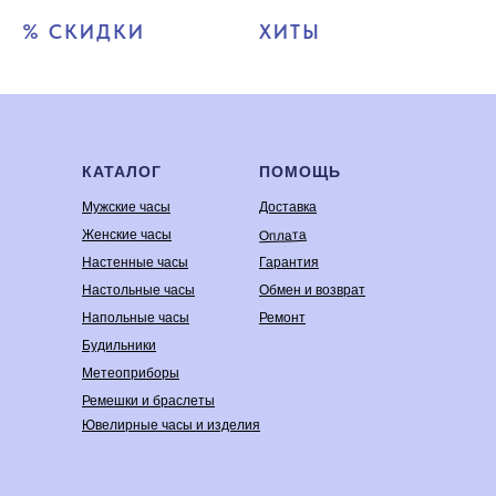
% СКИДКИ
ХИТЫ
КАТАЛОГ
ПОМОЩЬ
Мужские часы
Доставка
Оплата
Женские часы
Настенные часы
Гарантия
Настольные часы
Обмен и возврат
Напольные часы
Ремонт
Будильники
Метеоприборы
Ремешки и браслеты
Ювелирные часы и изделия