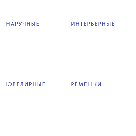
НАРУЧНЫЕ
ИНТЕРЬЕРНЫЕ
ЮВЕЛИРНЫЕ
РЕМЕШКИ