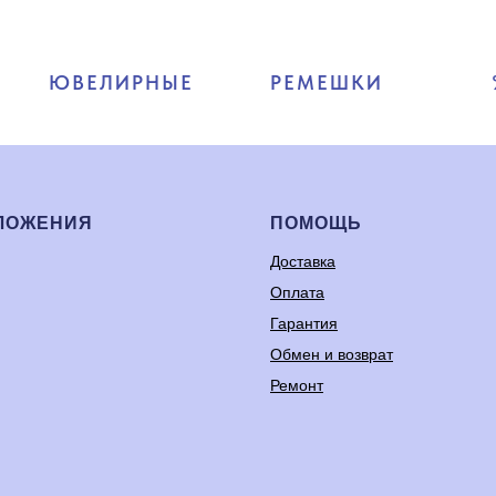
ЮВЕЛИРНЫЕ
РЕМЕШКИ
ЛОЖЕНИЯ
ПОМОЩЬ
Доставка
Оплата
Гарантия
Обмен и возврат
Ремонт