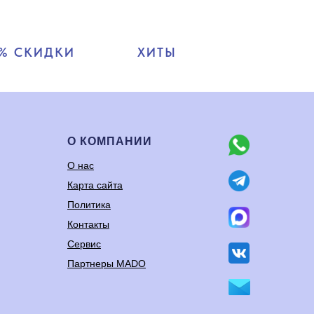
% СКИДКИ
ХИТЫ
О КОМПАНИИ
О нас
Карта сайта
Политика
Контакты
Сервис
Партнеры MADO