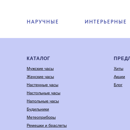
НАРУЧНЫЕ
ИНТЕРЬЕРНЫЕ
КАТАЛОГ
ПРЕД
Мужские часы
Хиты
Женские часы
Акции
Настенные часы
Блог
Настольные часы
Напольные часы
Будильники
Метеоприборы
Ремешки и браслеты