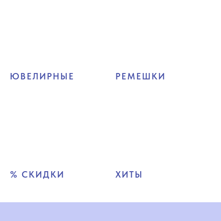
ЮВЕЛИРНЫЕ
РЕМЕШКИ
% СКИДКИ
ХИТЫ