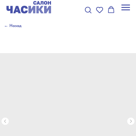
← Назад