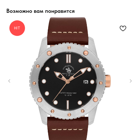
Возможно вам понравится
HIT