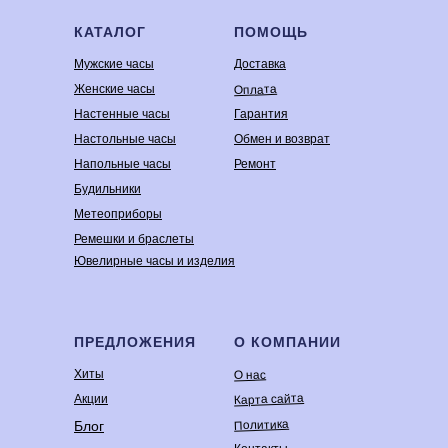
КАТАЛОГ
ПОМОЩЬ
Мужские часы
Доставка
Оплата
Женские часы
Настенные часы
Гарантия
Настольные часы
Обмен и возврат
Напольные часы
Ремонт
Будильники
Метеоприборы
Ремешки и браслеты
Ювелирные часы и изделия
ПРЕДЛОЖЕНИЯ
О КОМПАНИИ
Хиты
О нас
Карта сайта
Акции
Политика
Блог