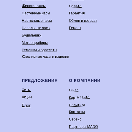
Оплата
Женские часы
Настенные часы
Гарантия
Настольные часы
Обмен и возврат
Напольные часы
Ремонт
Будильники
Метеоприборы
Ремешки и браслеты
Ювелирные часы и изделия
ПРЕДЛОЖЕНИЯ
О КОМПАНИИ
Хиты
О нас
Карта сайта
Акции
Политика
Блог
Контакты
Сервис
Партнеры MADO