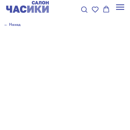
← Назад