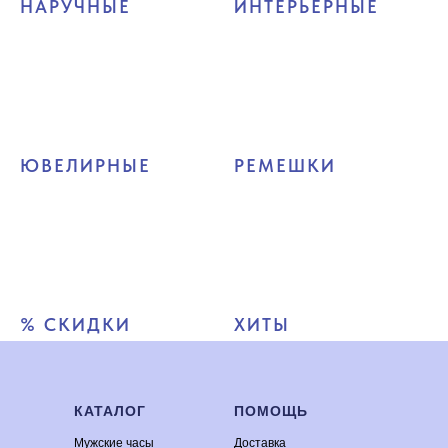
НАРУЧНЫЕ
ИНТЕРЬЕРНЫЕ
ЮВЕЛИРНЫЕ
РЕМЕШКИ
% СКИДКИ
ХИТЫ
КАТАЛОГ
ПОМОЩЬ
Мужские часы
Доставка