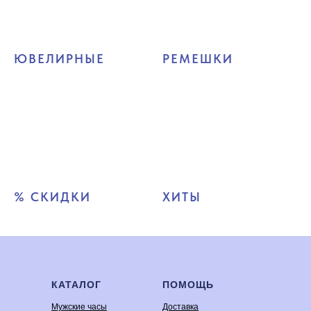
ЮВЕЛИРНЫЕ
РЕМЕШКИ
% СКИДКИ
ХИТЫ
КАТАЛОГ
ПОМОЩЬ
Мужские часы
Доставка