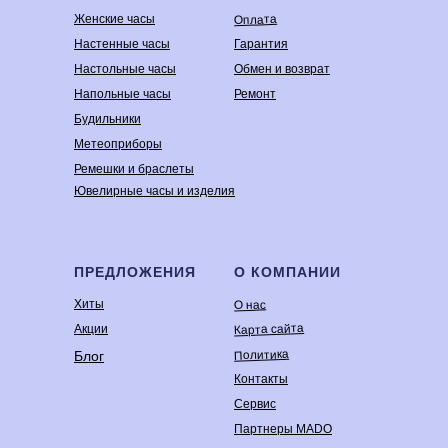
Оплата
Женские часы
Настенные часы
Гарантия
Настольные часы
Обмен и возврат
Напольные часы
Ремонт
Будильники
Метеоприборы
Ремешки и браслеты
Ювелирные часы и изделия
ПРЕДЛОЖЕНИЯ
О КОМПАНИИ
Хиты
О нас
Карта сайта
Акции
Политика
Блог
Контакты
Сервис
Партнеры MADO