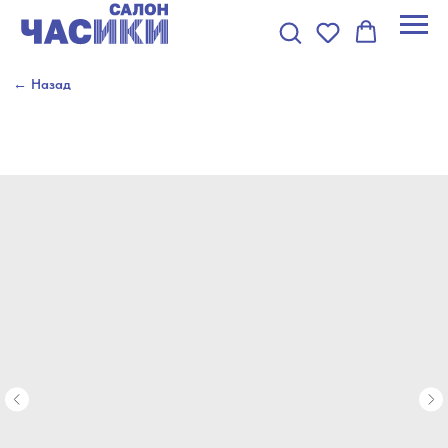
← Назад