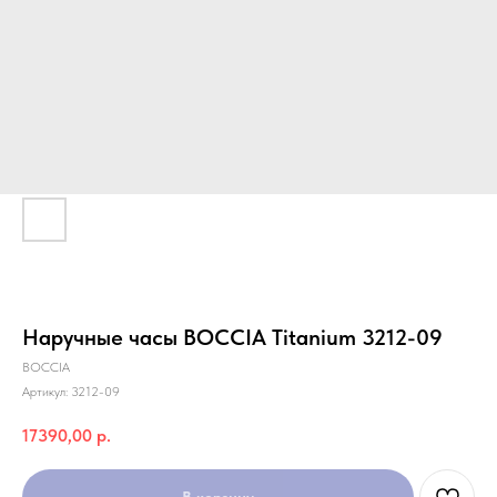
Наручные часы BOCCIA Titanium 3212-09
BOCCIA
Артикул:
3212-09
17390,00
р.
В корзину