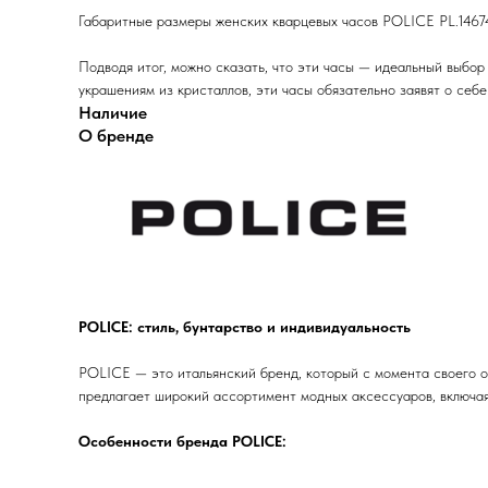
Габаритные размеры женских кварцевых часов POLICE PL.14674
Подводя итог, можно сказать, что эти часы — идеальный выбор
украшениям из кристаллов, эти часы обязательно заявят о себе
Наличие
О бренде
POLICE: стиль, бунтарство и индивидуальность
POLICE — это итальянский бренд, который с момента своего 
предлагает широкий ассортимент модных аксессуаров, включая
Особенности бренда POLICE: