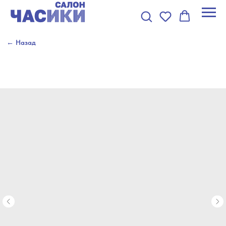
← Назад