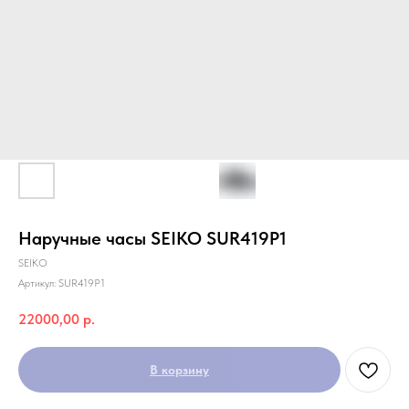
Наручные часы SEIKO SUR419P1
SEIKO
Артикул:
SUR419P1
22000,00
р.
В корзину