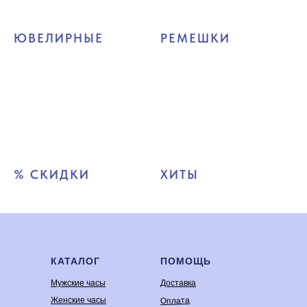
ЮВЕЛИРНЫЕ
РЕМЕШКИ
% СКИДКИ
ХИТЫ
КАТАЛОГ
ПОМОЩЬ
Мужские часы
Доставка
Оплата
Женские часы