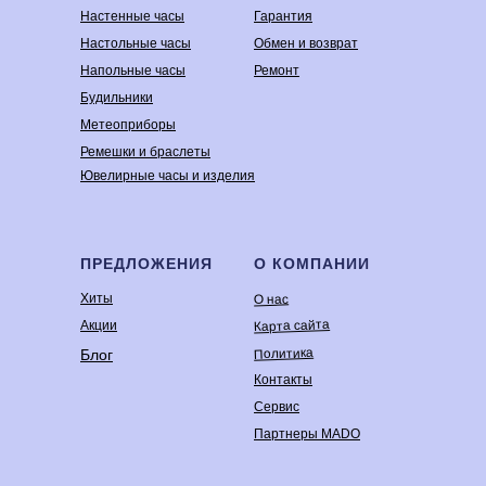
Настенные часы
Гарантия
Настольные часы
Обмен и возврат
Напольные часы
Ремонт
Будильники
Метеоприборы
Ремешки и браслеты
Ювелирные часы и изделия
ПРЕДЛОЖЕНИЯ
О КОМПАНИИ
Хиты
О нас
Карта сайта
Акции
Политика
Блог
Контакты
Сервис
Партнеры MADO