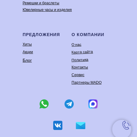
Ремешки и браслеты
Ювелирные часы и изделия
ПРЕДЛОЖЕНИЯ
О КОМПАНИИ
Хиты
О нас
Карта сайта
Акции
Политика
Блог
Контакты
Сервис
Партнеры MADO