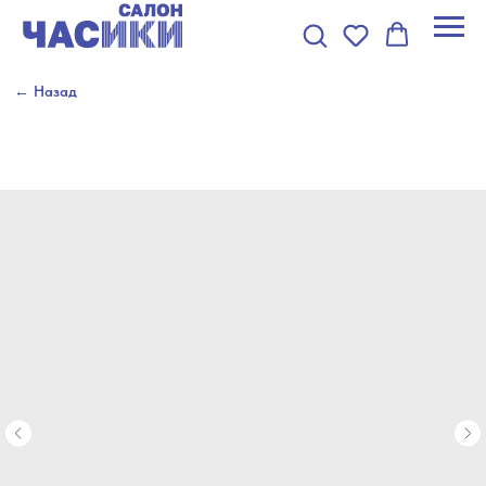
← Назад