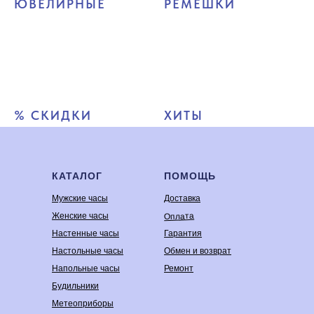
ЮВЕЛИРНЫЕ
РЕМЕШКИ
% СКИДКИ
ХИТЫ
КАТАЛОГ
ПОМОЩЬ
Мужские часы
Доставка
Оплата
Женские часы
Настенные часы
Гарантия
Настольные часы
Обмен и возврат
Напольные часы
Ремонт
Будильники
Метеоприборы