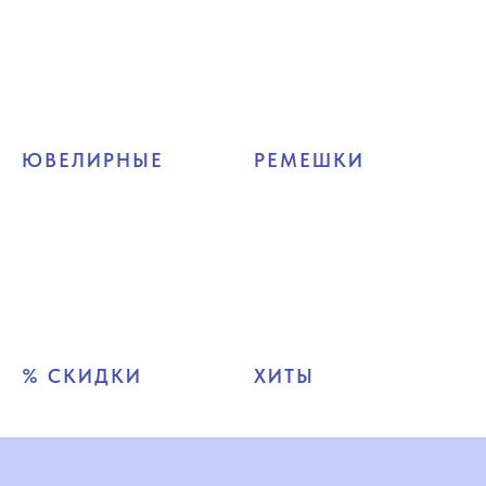
ЮВЕЛИРНЫЕ
РЕМЕШКИ
% СКИДКИ
ХИТЫ