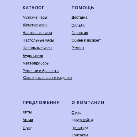
КАТАЛОГ
ПОМОЩЬ
Мужские часы
Доставка
Оплата
Женские часы
Настенные часы
Гарантия
Настольные часы
Обмен и возврат
Напольные часы
Ремонт
Будильники
Метеоприборы
Ремешки и браслеты
Ювелирные часы и изделия
ПРЕДЛОЖЕНИЯ
О КОМПАНИИ
Хиты
О нас
Карта сайта
Акции
Политика
Блог
Контакты