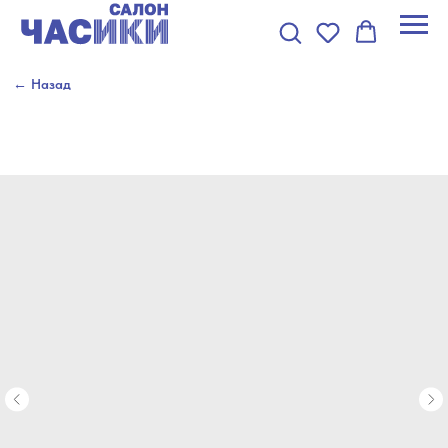
← Назад