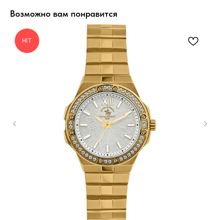
Возможно вам понравится
HIT