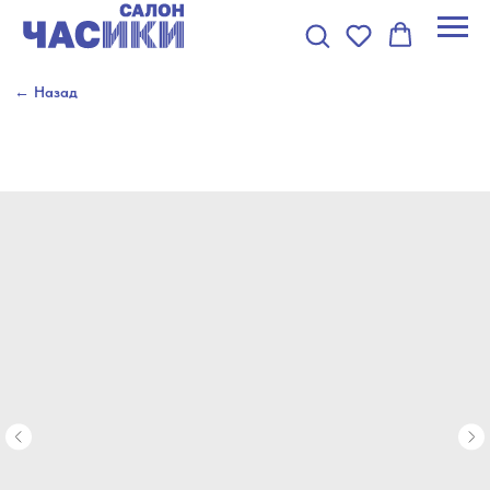
← Назад