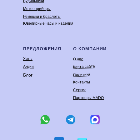
Будильники
Метеоприборы
Ремешки и браслеты
Ювелирные часы и изделия
ПРЕДЛОЖЕНИЯ
О КОМПАНИИ
Хиты
О нас
Карта сайта
Акции
Политика
Блог
Контакты
Сервис
Партнеры MADO