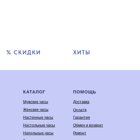
% СКИДКИ
ХИТЫ
КАТАЛОГ
ПОМОЩЬ
Мужские часы
Доставка
Оплата
Женские часы
Настенные часы
Гарантия
Настольные часы
Обмен и возврат
Напольные часы
Ремонт