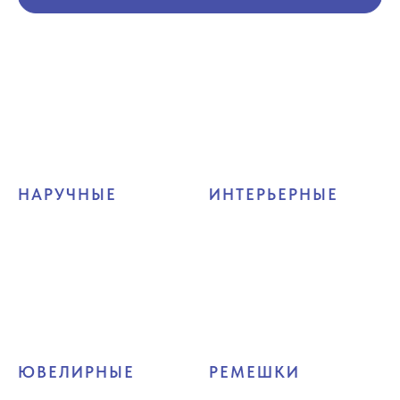
НАРУЧНЫЕ
ИНТЕРЬЕРНЫЕ
ЮВЕЛИРНЫЕ
РЕМЕШКИ