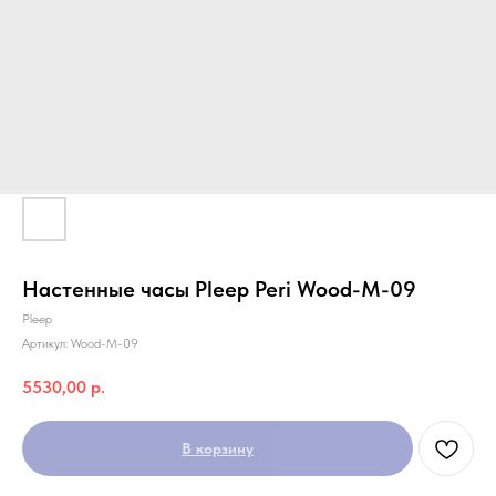
Настенные часы Pleep Peri Wood-M-09
Pleep
Артикул:
Wood-M-09
5530,00
р.
В корзину