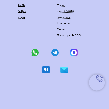
Хиты
О нас
Карта сайта
Акции
Политика
Блог
Контакты
Сервис
Партнеры MADO