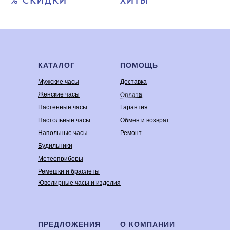
% СКИДКИ
ХИТЫ
КАТАЛОГ
ПОМОЩЬ
Мужские часы
Доставка
Оплата
Женские часы
Настенные часы
Гарантия
Настольные часы
Обмен и возврат
Напольные часы
Ремонт
Будильники
Метеоприборы
Ремешки и браслеты
Ювелирные часы и изделия
ПРЕДЛОЖЕНИЯ
О КОМПАНИИ