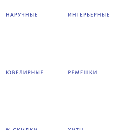
НАРУЧНЫЕ
ИНТЕРЬЕРНЫЕ
ЮВЕЛИРНЫЕ
РЕМЕШКИ