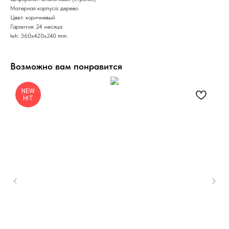
Материал корпуса: дерево
Цвет: коричневый
Гарантия: 24 месяца
lwh: 360x420x240 mm
Возможно вам понравится
NEW
HIT