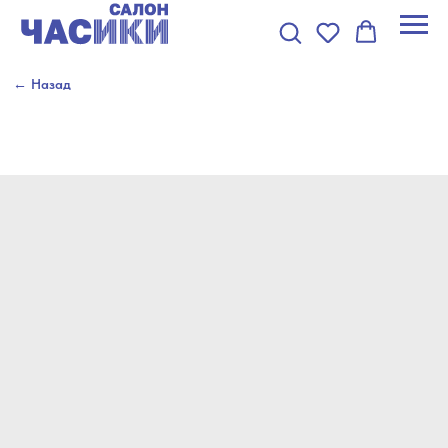
← Назад