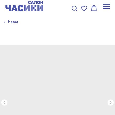
← Назад