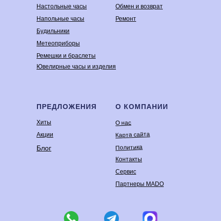
Настольные часы
Обмен и возврат
Напольные часы
Ремонт
Будильники
Метеоприборы
Ремешки и браслеты
Ювелирные часы и изделия
ПРЕДЛОЖЕНИЯ
О КОМПАНИИ
Хиты
О нас
Карта сайта
Акции
Политика
Блог
Контакты
Сервис
Партнеры MADO