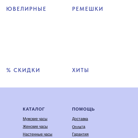
ЮВЕЛИРНЫЕ
РЕМЕШКИ
% СКИДКИ
ХИТЫ
КАТАЛОГ
ПОМОЩЬ
Мужские часы
Доставка
Оплата
Женские часы
Настенные часы
Гарантия