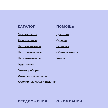
КАТАЛОГ
ПОМОЩЬ
Мужские часы
Доставка
Оплата
Женские часы
Настенные часы
Гарантия
Настольные часы
Обмен и возврат
Напольные часы
Ремонт
Будильники
Метеоприборы
Ремешки и браслеты
Ювелирные часы и изделия
ПРЕДЛОЖЕНИЯ
О КОМПАНИИ