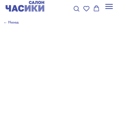
← Назад