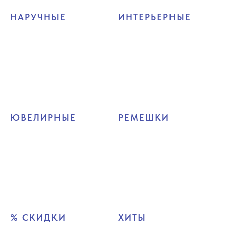
НАРУЧНЫЕ
ИНТЕРЬЕРНЫЕ
ЮВЕЛИРНЫЕ
РЕМЕШКИ
% СКИДКИ
ХИТЫ